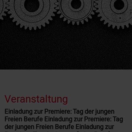
Veranstaltung
Einladung zur Premiere: Tag der jungen
Freien Berufe Einladung zur Premiere: Tag
der jungen Freien Berufe Einladung zur