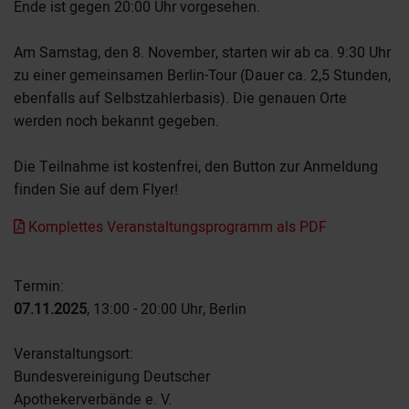
Ende ist gegen 20:00 Uhr vorgesehen.
Am Samstag, den 8. November, starten wir ab ca. 9:30 Uhr
zu einer gemeinsamen Berlin-Tour (Dauer ca. 2,5 Stunden,
ebenfalls auf Selbstzahlerbasis). Die genauen Orte
werden noch bekannt gegeben.
Die Teilnahme ist kostenfrei, den Button zur Anmeldung
finden Sie auf dem Flyer!
Komplettes Veranstaltungsprogramm als PDF
Termin:
07.11.2025
, 13:00 - 20:00 Uhr, Berlin
Veranstaltungsort:
Bundesvereinigung Deutscher
Apothekerverbände e. V.