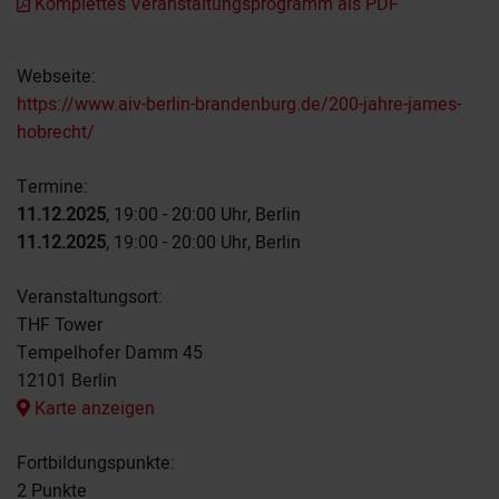
Komplettes Veranstaltungsprogramm als PDF
Webseite:
https://www.aiv-berlin-brandenburg.de/200-jahre-james-
hobrecht/
Termine:
11.12.2025
, 19:00 - 20:00 Uhr, Berlin
11.12.2025
, 19:00 - 20:00 Uhr, Berlin
Veranstaltungsort:
THF Tower
Tempelhofer Damm 45
12101 Berlin
Karte anzeigen
Fortbildungspunkte:
2 Punkte