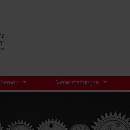
Themen
Veranstaltungen