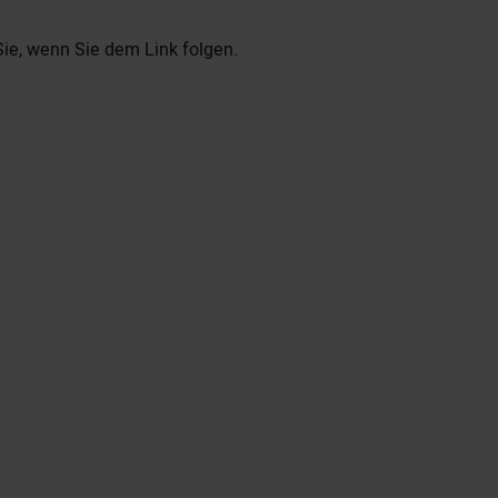
ie, wenn Sie dem Link folgen.