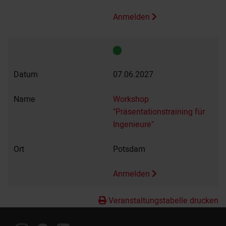
Anmelden
07.06.2027
Workshop
"Präsentationstraining für
Ingenieure"
Potsdam
Anmelden
Veranstaltungstabelle drucken