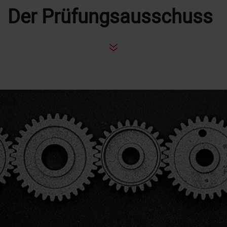
Der Prüfungsausschuss