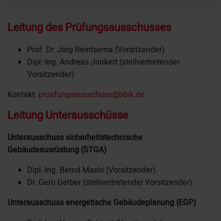
Leitung des Prüfungsausschusses
Prof. Dr. Jörg Reintsema
(Vorsitzender)
Dipl.-Ing. Andreas Junkert
(stellvertretender
Vorsitzender)
Kontakt:
pruefungsausschuss@bbik.de
Leitung Unterausschüsse
Unterausschuss sicherheitstechnische
Gebäudeausrüstung (STGA)
Dipl.-Ing. Bernd Maslo (Vorsitzender)
Dr. Gero Gerber (stellvertretender Vorsitzender)
Unterausschuss energetische Gebäudeplanung (EGP)