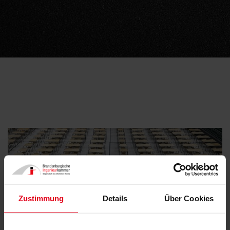
Zustimmung
Details
Über Cookies