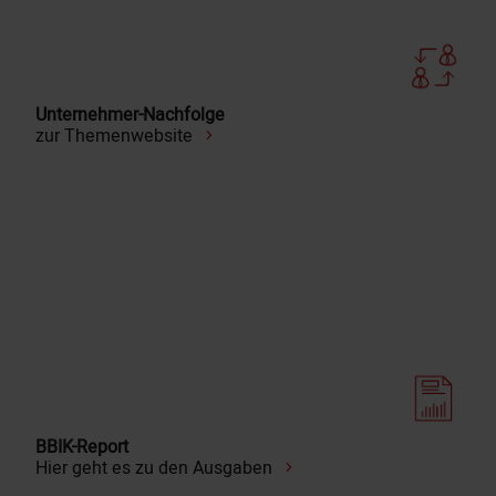
Unternehmer-Nachfolge
zur Themenwebsite
BBIK-Report
Hier geht es zu den Ausgaben