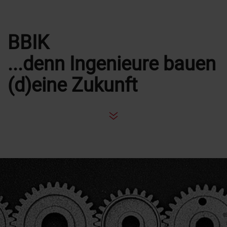
BBIK
...denn Ingenieure bauen
(d)eine Zukunft