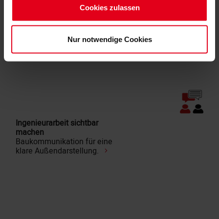
Impressum
Cookies zulassen
Datenschutzerklärung
Nur notwendige Cookies
Ingenieurarbeit sichtbar
machen
Baukommunikation für eine
klare Außendarstellung.