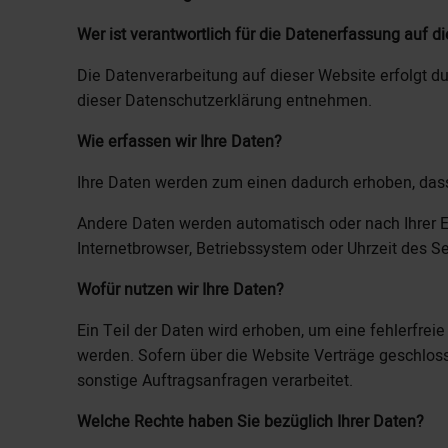
Wer ist verantwortlich für die Datenerfassung auf d
Die Datenverarbeitung auf dieser Website erfolgt d
dieser Datenschutzerklärung entnehmen.
Wie erfassen wir Ihre Daten?
Ihre Daten werden zum einen dadurch erhoben, dass S
Andere Daten werden automatisch oder nach Ihrer Ei
Internetbrowser, Betriebssystem oder Uhrzeit des Se
Wofür nutzen wir Ihre Daten?
Ein Teil der Daten wird erhoben, um eine fehlerfre
werden. Sofern über die Website Verträge geschlos
sonstige Auftragsanfragen verarbeitet.
Welche Rechte haben Sie bezüglich Ihrer Daten?