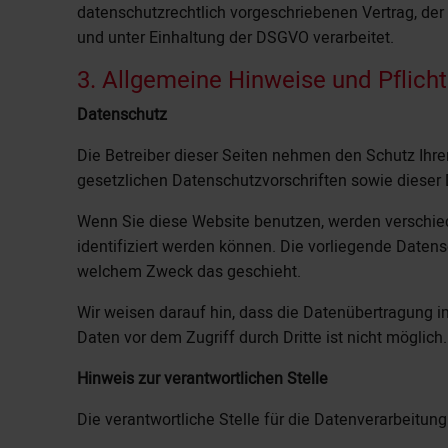
datenschutzrechtlich vorgeschriebenen Vertrag, de
und unter Einhaltung der DSGVO verarbeitet.
3. Allgemeine Hinweise und Pflich
Datenschutz
Die Betreiber dieser Seiten nehmen den Schutz Ihr
gesetzlichen Datenschutzvorschriften sowie dieser
Wenn Sie diese Website benutzen, werden verschi
identifiziert werden können. Die vorliegende Datens
welchem Zweck das geschieht.
Wir weisen darauf hin, dass die Datenübertragung im
Daten vor dem Zugriff durch Dritte ist nicht möglich.
Hinweis zur verantwortlichen Stelle
Die verantwortliche Stelle für die Datenverarbeitung