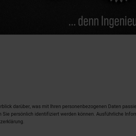
blick darüber, was mit Ihren personenbezogenen Daten passie
 Sie persönlich identifiziert werden können. Ausführliche I
zerklärung.