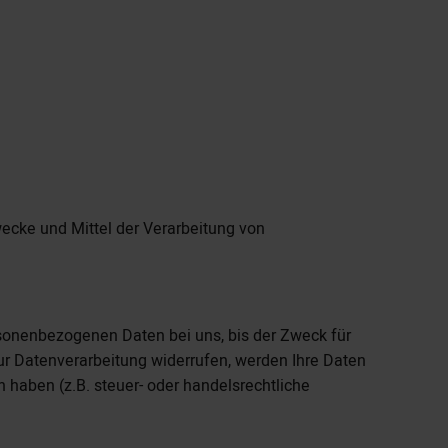
Zwecke und Mittel der Verarbeitung von
rsonenbezogenen Daten bei uns, bis der Zweck für
ur Datenverarbeitung widerrufen, werden Ihre Daten
 haben (z.B. steuer- oder handelsrechtliche