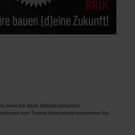
rt, wenn Sie diese Website besuchen.
nformationen zum Thema Datenschutz entnehmen Sie