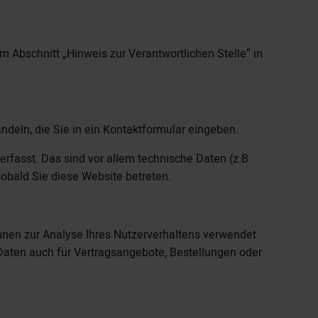
 Abschnitt „Hinweis zur Verantwortlichen Stelle“ in
ndeln, die Sie in ein Kontaktformular eingeben.
fasst. Das sind vor allem technische Daten (z.B.
sobald Sie diese Website betreten.
önnen zur Analyse Ihres Nutzerverhaltens verwendet
Daten auch für Vertragsangebote, Bestellungen oder