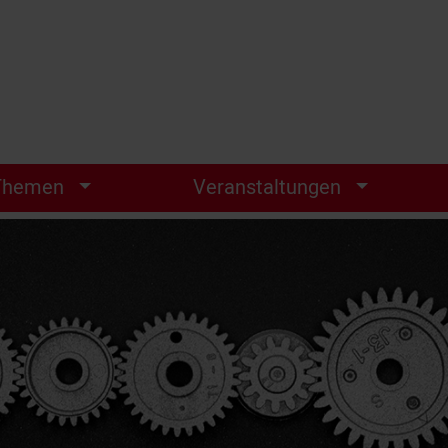
Themen
Veranstaltungen