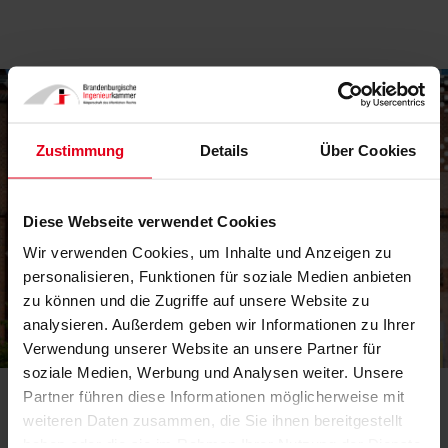
Zustimmung
Details
Über Cookies
Diese Webseite verwendet Cookies
Wir verwenden Cookies, um Inhalte und Anzeigen zu
personalisieren, Funktionen für soziale Medien anbieten
zu können und die Zugriffe auf unsere Website zu
analysieren. Außerdem geben wir Informationen zu Ihrer
Verwendung unserer Website an unsere Partner für
soziale Medien, Werbung und Analysen weiter. Unsere
Partner führen diese Informationen möglicherweise mit
weiteren Daten zusammen, die Sie ihnen bereitgestellt
haben oder die sie im Rahmen Ihrer Nutzung der Dienste