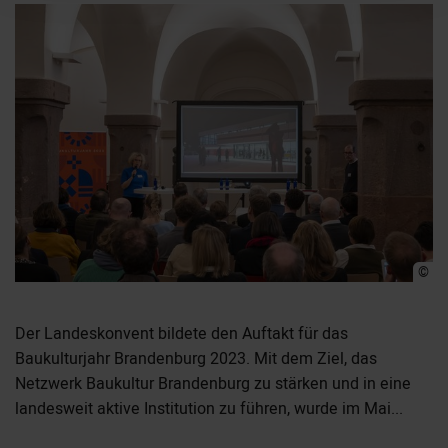
©
Der Landeskonvent bildete den Auftakt für das
Baukulturjahr Brandenburg 2023. Mit dem Ziel, das
Netzwerk Baukultur Brandenburg zu stärken und in eine
landesweit aktive Institution zu führen, wurde im Mai...