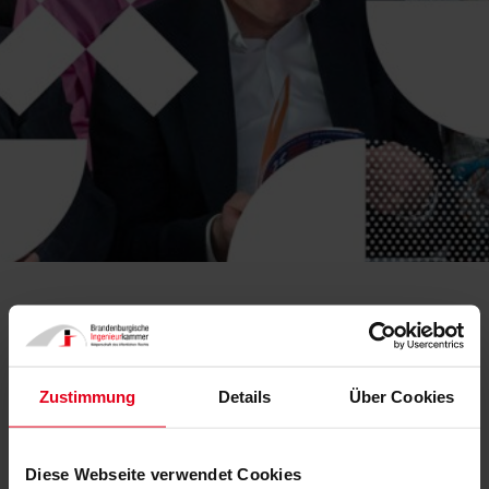
Zustimmung
Details
Über Cookies
Diese Webseite verwendet Cookies