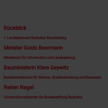
MEHR +
Rückblick
1. Landeskonvent Baukultur Brandenburg
Minister Guido Beermann
Ministerium für Infrastruktur und Landesplanug
Bauministerin Klara Geywitz
Bundesministerium für Wohnen, Stadtentwicklung und Bauwesen
Reiner Nagel
Vorstandsvorsitzender der Bundesstiftung Baukultur