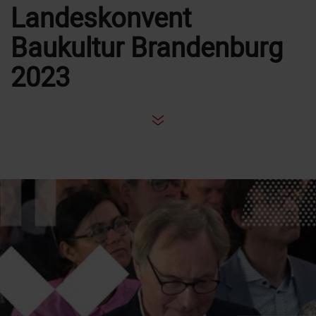
Landeskonvent
Baukultur Brandenburg
2023