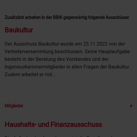
Zusätzlich arbeiten in der BBIK gegenwärtig folgende Ausschüsse:
Baukultur
Der Ausschuss Baukultur wurde am 25.11.2022 von der
Vertreterversammlung beschlossen. Seine Hauptaufgabe
besteht in der Beratung des Vorstandes und der
Ingenieurkammermitglieder in allen Fragen der Baukultur.
Zudem arbeitet er mit...
MEHR +
+
Mitglieder
Haushalts- und Finanzausschuss