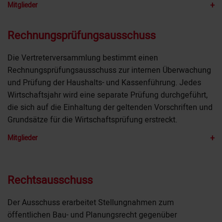
+
Mitglieder
Rechnungsprüfungsausschuss
Die Vertreterversammlung bestimmt einen
Rechnungsprüfungsausschuss zur internen Überwachung
und Prüfung der Haushalts- und Kassenführung. Jedes
Wirtschaftsjahr wird eine separate Prüfung durchgeführt,
die sich auf die Einhaltung der geltenden Vorschriften und
Grundsätze für die Wirtschaftsprüfung erstreckt.
+
Mitglieder
Rechtsausschuss
Der Ausschuss erarbeitet Stellungnahmen zum
öffentlichen Bau- und Planungsrecht gegenüber