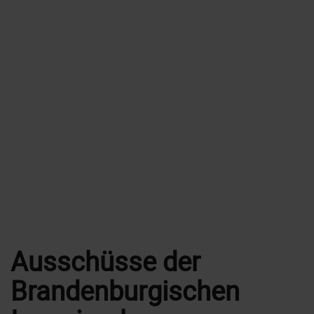
Ausschüsse der
Brandenburgischen