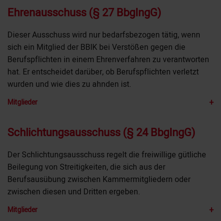
Ehrenausschuss (§ 27 BbgIngG)
Dieser Ausschuss wird nur bedarfsbezogen tätig, wenn
sich ein Mitglied der BBIK bei Verstößen gegen die
Berufspflichten in einem Ehrenverfahren zu verantworten
hat. Er entscheidet darüber, ob Berufspflichten verletzt
wurden und wie dies zu ahnden ist.
+
Mitglieder
Schlichtungsausschuss (§ 24 BbgIngG)
Der Schlichtungsausschuss regelt die freiwillige gütliche
Beilegung von Streitigkeiten, die sich aus der
Berufsausübung zwischen Kammermitgliedern oder
zwischen diesen und Dritten ergeben.
+
Mitglieder