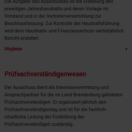
Die Aufgabe des Ausschusses ist die Erstellung des
jeweiligen Jahreshaushalts und deren Vorlage im
Vorstand und in der Vertreterversammlung zur
Beschlussfassung. Zur Kontrolle der Haushaltsführung
wird dem Haushalts- und Finanzausschuss vierteljährlich
Bericht erstattet.
+
Mitglieder
Prüfsachverständigenwesen
Der Ausschuss dient als Interessenvertretung und
Ansprechpartner für die im Land Brandenburg gelisteten
Prüfsachverständigen. Er organisiert jährlich den
Prüfsachverständigentag und ist für die fachlich-
inhaltliche Leitung der Fortbildung der
Prüfsachverständigen zuständig.