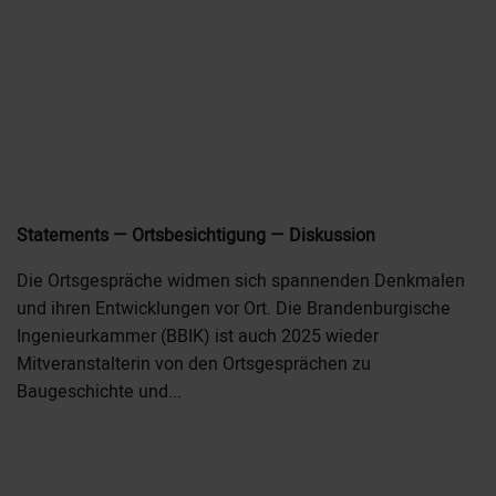
Statements — Ortsbesichtigung — Diskussion
Die Ortsgespräche widmen sich spannenden Denkmalen
und ihren Entwicklungen vor Ort. Die Brandenburgische
Ingenieurkammer (BBIK) ist auch 2025 wieder
Mitveranstalterin von den Ortsgesprächen zu
Baugeschichte und...
MEHR +