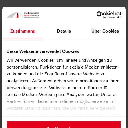
Zustimmung
Details
Über Cookies
Diese Webseite verwendet Cookies
Wir verwenden Cookies, um Inhalte und Anzeigen zu
personalisieren, Funktionen für soziale Medien anbieten
zu können und die Zugriffe auf unsere Website zu
analysieren. Außerdem geben wir Informationen zu Ihrer
Verwendung unserer Website an unsere Partner für
soziale Medien, Werbung und Analysen weiter. Unsere
Partner führen diese Informationen möglicherweise mit
weiteren Daten zusammen, die Sie ihnen bereitgestellt
haben oder die sie im Rahmen Ihrer Nutzung der Dienste
gesammelt haben.