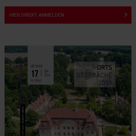
HIER DIREKT ANMELDEN