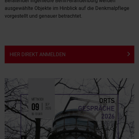
Beratender Ingenieure Berlin-Brandenburg werden
ausgewählte Objekte im Hinblick auf die Denkmalpflege
vorgestellt und genauer betrachtet.
HIER DIREKT ANMELDEN