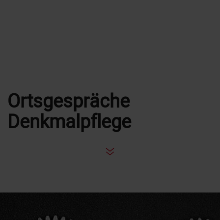
Ortsgespräche
Denkmalpflege