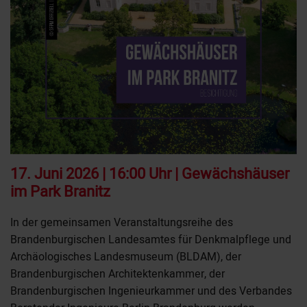
17. Juni 2026 | 16:00 Uhr | Gewächshäuser
im Park Branitz
In der gemeinsamen Veranstaltungsreihe des
Brandenburgischen Landesamtes für Denkmalpflege und
Archäologisches Landesmuseum (BLDAM), der
Brandenburgischen Architektenkammer, der
Brandenburgischen Ingenieurkammer und des Verbandes