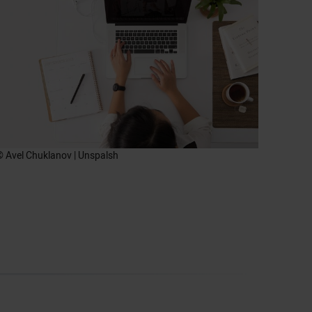
© Avel Chuklanov | Unspalsh