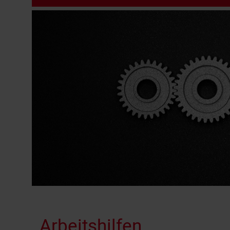
Arbeitshilfen