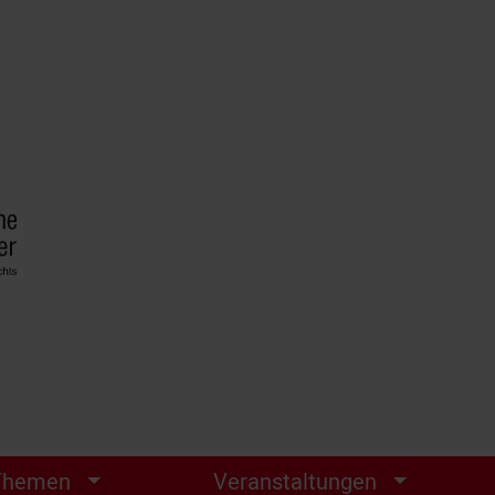
Themen
Veranstaltungen