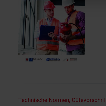
Technische Normen, Gütevorschrif