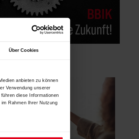
Über Cookies
 Medien anbieten zu können
hrer Verwendung unserer
 führen diese Informationen
ie im Rahmen Ihrer Nutzung