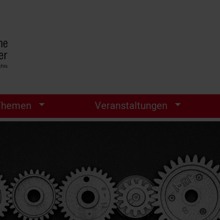
Themen
Veranstaltungen