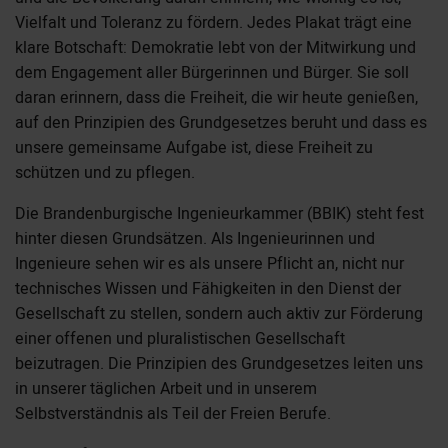
Vielfalt und Toleranz zu fördern. Jedes Plakat trägt eine
klare Botschaft: Demokratie lebt von der Mitwirkung und
dem Engagement aller Bürgerinnen und Bürger. Sie soll
daran erinnern, dass die Freiheit, die wir heute genießen,
auf den Prinzipien des Grundgesetzes beruht und dass es
unsere gemeinsame Aufgabe ist, diese Freiheit zu
schützen und zu pflegen.
Die Brandenburgische Ingenieurkammer (BBIK) steht fest
hinter diesen Grundsätzen. Als Ingenieurinnen und
Ingenieure sehen wir es als unsere Pflicht an, nicht nur
technisches Wissen und Fähigkeiten in den Dienst der
Gesellschaft zu stellen, sondern auch aktiv zur Förderung
einer offenen und pluralistischen Gesellschaft
beizutragen. Die Prinzipien des Grundgesetzes leiten uns
in unserer täglichen Arbeit und in unserem
Selbstverständnis als Teil der Freien Berufe.