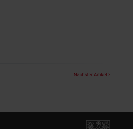
Nächster Artikel