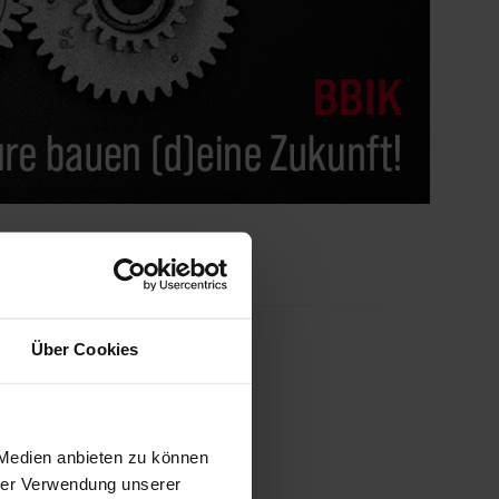
Über Cookies
 Medien anbieten zu können
hrer Verwendung unserer