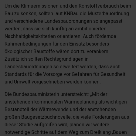
Um die Klimaemissionen und den Rohstoffverbrauch beim
Bau zu senken, sollten laut KNBau die Musterbauordnung
und verschiedene Landesbauordnungen so angepasst
werden, dass sie sich künftig an ambitionierten
Nachhaltigkeitskriterien orientieren. Auch fördernde
Rahmenbedingungen für den Einsatz besonders
ökologischer Baustoffe wären dort zu verankern.
Zusätzlich sollten Rechtsgrundlagen in
Landesbauordnungen so erweitert werden, dass auch
Standards für die Vorsorge vor Gefahren für Gesundheit
und Umwelt vorgeschrieben werden können.
Die Bundesbauministerin unterstreicht: „Mit der
anstehenden kommunalen Wärmeplanung als wichtigen
Bestandteil der Wärmewende und der anstehenden
großen Baugesetzbuchnovelle, die viele Forderungen aus
dieser Studie aufgreifen wird, planen wir weitere
notwendige Schritte auf dem Weg zum Dreiklang ‚Bauen –