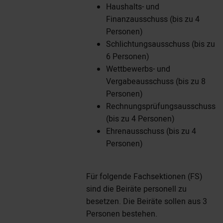
Haushalts- und
Finanzausschuss (bis zu 4
Personen)
Schlichtungsausschuss (bis zu
6 Personen)
Wettbewerbs- und
Vergabeausschuss (bis zu 8
Personen)
Rechnungsprüfungsausschuss
(bis zu 4 Personen)
Ehrenausschuss (bis zu 4
Personen)
Für folgende Fachsektionen (FS)
sind die Beiräte personell zu
besetzen. Die Beiräte sollen aus 3
Personen bestehen.