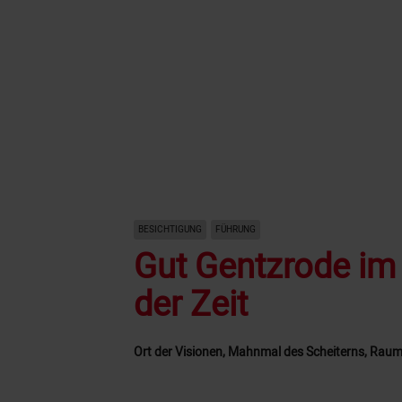
BESICHTIGUNG
FÜHRUNG
Gut Gentzrode im
der Zeit
Ort der Visionen, Mahnmal des Scheiterns, Raum