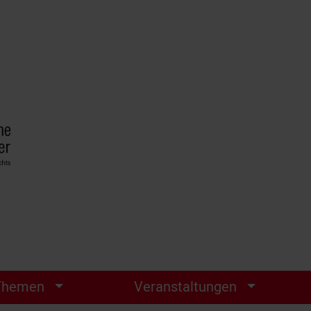
Themen
Veranstaltungen