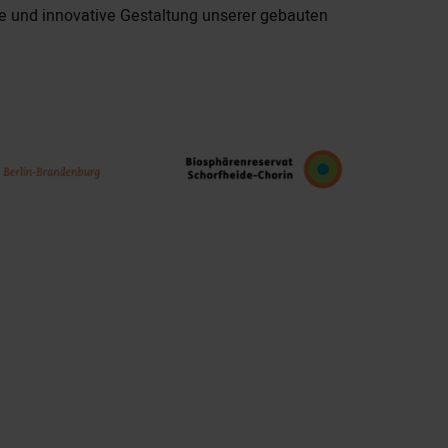
ige und innovative Gestaltung unserer gebauten