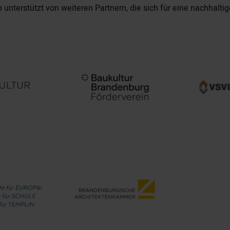
h unterstützt von weiteren Partnern, die sich für eine nachhalt