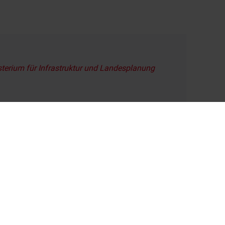
sterium für Infrastruktur und Landesplanung