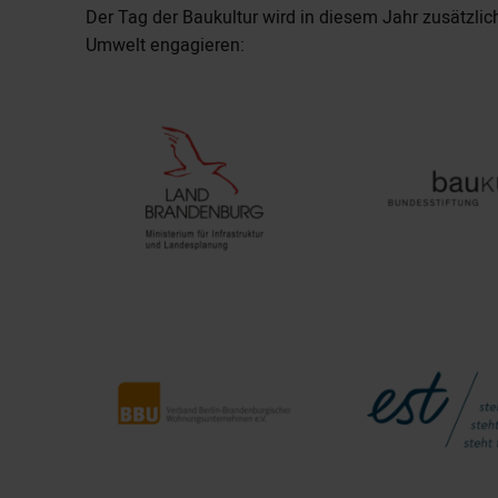
Der Tag der Baukultur wird in diesem Jahr zusätzlic
Umwelt engagieren: