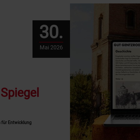
30.
Mai 2026
 Spiegel
 für Entwicklung