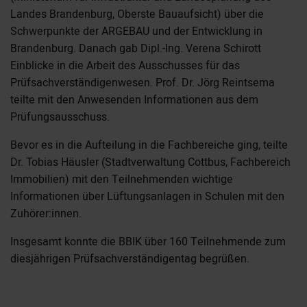
Landes Brandenburg, Oberste Bauaufsicht) über die
Schwerpunkte der ARGEBAU und der Entwicklung in
Brandenburg. Danach gab Dipl.-Ing. Verena Schirott
Einblicke in die Arbeit des Ausschusses für das
Prüfsachverständigenwesen. Prof. Dr. Jörg Reintsema
teilte mit den Anwesenden Informationen aus dem
Prüfungsausschuss.
Bevor es in die Aufteilung in die Fachbereiche ging, teilte
Dr. Tobias Häusler (Stadtverwaltung Cottbus, Fachbereich
Immobilien) mit den Teilnehmenden wichtige
Informationen über Lüftungsanlagen in Schulen mit den
Zuhörer:innen.
Insgesamt konnte die BBIK über 160 Teilnehmende zum
diesjährigen Prüfsachverständigentag begrüßen.