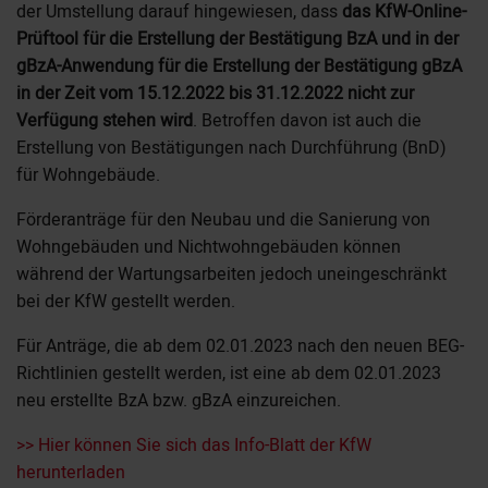
der Umstellung darauf hingewiesen, dass
das KfW-Online-
Prüftool für die Erstellung der Bestätigung BzA und in der
gBzA-Anwendung für die Erstellung der Bestätigung gBzA
in der Zeit vom 15.12.2022 bis 31.12.2022 nicht zur
Verfügung stehen wird
. Betroffen davon ist auch die
Erstellung von Bestätigungen nach Durchführung (BnD)
für Wohngebäude.
Förderanträge für den Neubau und die Sanierung von
Wohngebäuden und Nichtwohngebäuden können
während der Wartungsarbeiten jedoch uneingeschränkt
bei der KfW gestellt werden.
Für Anträge, die ab dem 02.01.2023 nach den neuen BEG-
Richtlinien gestellt werden, ist eine ab dem 02.01.2023
neu erstellte BzA bzw. gBzA einzureichen.
>> Hier können Sie sich das Info-Blatt der KfW
herunterladen