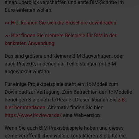
einen Überblick verschaffen und erste BIM-Schritte im
Büro einleiten wollen.
>> Hier können Sie sich die Broschüre downloaden
>> Hier finden Sie mehrere Beispiele für BIM in der
konkreten Anwendung
Das sind größere und kleinere BIM-Bauvorhaben, oder
auch Projekte, in denen nur Teilleistungen mit BIM
abgewickelt wurden.
Für einige Projektbeispiele steht ein ifc-Modell zum
Download zur Verfügung. Zum Betrachten der ifc-Modelle
benötigen Sie einen ifc-Reader. Diesen können Sie
z.B.
hier herunterladen
. Alternativ finden Sie hier:
https://www.ifcviewer.de/
eine Webversion.
Wenn Sie auch BIM-Praxisbeispiele haben und dieses
gerne veröffentlichen wollen, kontaktieren Sie bitte die