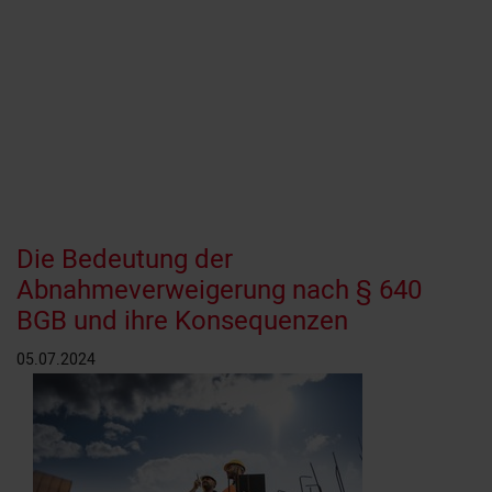
Die Bedeutung der
Abnahmeverweigerung nach § 640
BGB und ihre Konsequenzen
05.07.2024