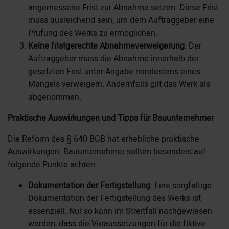
angemessene Frist zur Abnahme setzen. Diese Frist
muss ausreichend sein, um dem Auftraggeber eine
Prüfung des Werks zu ermöglichen.
Keine fristgerechte Abnahmeverweigerung
: Der
Auftraggeber muss die Abnahme innerhalb der
gesetzten Frist unter Angabe mindestens eines
Mangels verweigern. Andernfalls gilt das Werk als
abgenommen.
Praktische Auswirkungen und Tipps für Bauunternehmer
Die Reform des § 640 BGB hat erhebliche praktische
Auswirkungen. Bauunternehmer sollten besonders auf
folgende Punkte achten:
Dokumentation der Fertigstellung
: Eine sorgfältige
Dokumentation der Fertigstellung des Werks ist
essenziell. Nur so kann im Streitfall nachgewiesen
werden, dass die Voraussetzungen für die fiktive