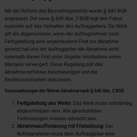
Mit der Reform des Bauvertragsrechts wurde § 640 BGB
angepasst. Der neue § 640 Abs. 2 BGB legt den Fokus
nunmehr auf das Verhalten des Auftraggebers. Ein Werk
gilt als abgenommen, wenn der Auftragnehmer nach
Fertigstellung eine angemessene Frist zur Abnahme
gesetzt hat und der Auftraggeber die Abnahme nicht
innerhalb dieser Frist unter Angabe mindestens eines
Mangels verweigert. Diese Regelung soll das
Abnahmeverfahren beschleunigen und die
Rechtsunsicherheit reduzieren.
Voraussetzungen der fiktiven Abnahme nach § 640 Abs. 2 BGB
Fertigstellung des Werks
: Das Werk muss vollständig
abgeschlossen sein. Alle geschuldeten
Teilleistungen müssen erbracht sein.
Abnahmeaufforderung mit Fristsetzung
: Der
Auftragnehmer muss dem Auftraggeber eine