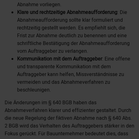
Abnahme vorliegen.
Klare und rechtzeitige Abnahmeaufforderung
: Die
Abnahmeaufforderung sollte klar formuliert und
rechtzeitig gestellt werden. Es empfiehlt sich, die
Frist zur Abnahme deutlich zu benennen und eine
schriftliche Bestätigung der Abnahmeaufforderung
vom Auftraggeber zu verlangen.
Kommunikation mit dem Auftraggeber
: Eine offene
und transparente Kommunikation mit dem
Auftraggeber kann helfen, Missverständnisse zu
vermeiden und das Abnahmeverfahren zu
beschleunigen.
Die Änderungen im § 640 BGB haben das
Abnahmeverfahren klarer und effizienter gestaltet. Durch
die neue Regelung der fiktiven Abnahme nach § 640 Abs.
2 BGB wird das Verhalten des Auftraggebers stärker in den
Fokus gerückt. Für Bauunternehmer bedeutet dies, dass