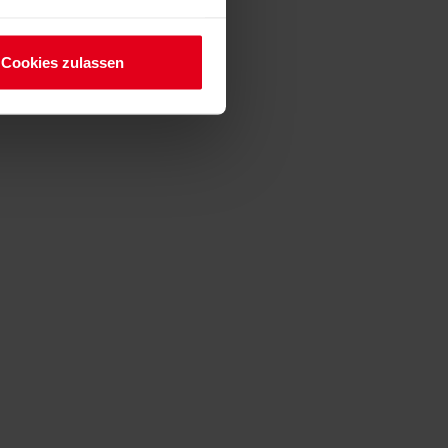
Cookies zulassen