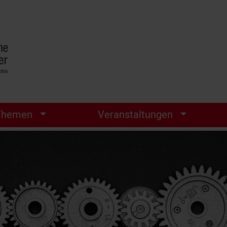
Themen
Veranstaltungen