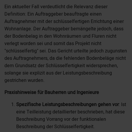
Ein aktueller Fall verdeutlicht die Relevanz dieser
Definition: Ein Auftraggeber beauftragte einen
Auftragnehmer mit der schlüsselfertigen Errichtung einer
Wohnanlage. Der Auftraggeber bemängelte jedoch, dass
der Bodenbelag in den Wohnräumen und Fluren nicht
verlegt worden sei und somit das Projekt nicht
"schlüsselfertig" sei. Das Gericht urteilte jedoch zugunsten
des Auftragnehmers, da die fehlenden Bodenbeläge nicht
dem Grundsatz der Schlüsselfertigkeit widersprechen,
solange sie explizit aus der Leistungsbeschreibung
gestrichen wurden.
Praxishinweise für Bauherren und Ingenieure
Spezifische Leistungsbeschreibungen gehen vor
: Ist
eine Teilleistung detaillierter beschrieben, hat diese
Beschreibung Vorrang vor der funktionalen
Beschreibung der Schlüsselfertigkeit.