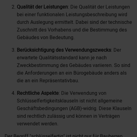
Qualität der Leistungen
: Die Qualität der Leistungen
bei einer funktionalen Leistungsbeschreibung wird
durch Auslegung ermittelt. Dabei sind der technische
Zuschnitt des Vorhabens und die Bestimmung des
Gebäudes von Bedeutung.
Berücksichtigung des Verwendungszwecks
: Der
erwartete Qualitätsstandard kann je nach
Zweckbestimmung des Gebäudes variieren. So sind
die Anforderungen an ein Bürogebäude anders als
die an ein Repräsentativbau.
Rechtliche Aspekte
: Die Verwendung von
Schlüsselfertigkeitsklauseln ist nicht allgemeine
Geschäftsbedingungen (AGB)-widrig. Diese Klauseln
sind rechtlich zulässig und können in Verträgen
verwendet werden.
Der Begriff "schlüsselfertig" ist nicht nur für Bauherren,