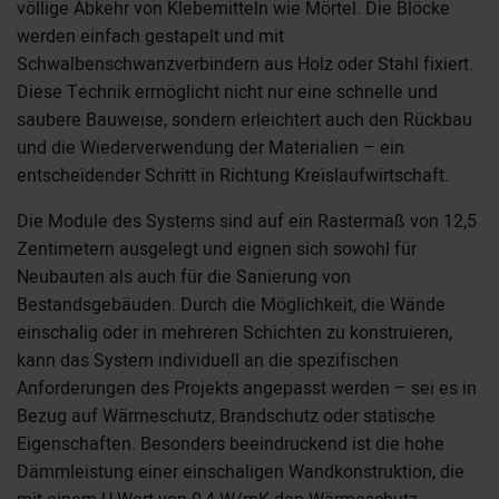
völlige Abkehr von Klebemitteln wie Mörtel. Die Blöcke
werden einfach gestapelt und mit
Schwalbenschwanzverbindern aus Holz oder Stahl fixiert.
Diese Technik ermöglicht nicht nur eine schnelle und
saubere Bauweise, sondern erleichtert auch den Rückbau
und die Wiederverwendung der Materialien – ein
entscheidender Schritt in Richtung Kreislaufwirtschaft.
Die Module des Systems sind auf ein Rastermaß von 12,5
Zentimetern ausgelegt und eignen sich sowohl für
Neubauten als auch für die Sanierung von
Bestandsgebäuden. Durch die Möglichkeit, die Wände
einschalig oder in mehreren Schichten zu konstruieren,
kann das System individuell an die spezifischen
Anforderungen des Projekts angepasst werden – sei es in
Bezug auf Wärmeschutz, Brandschutz oder statische
Eigenschaften. Besonders beeindruckend ist die hohe
Dämmleistung einer einschaligen Wandkonstruktion, die