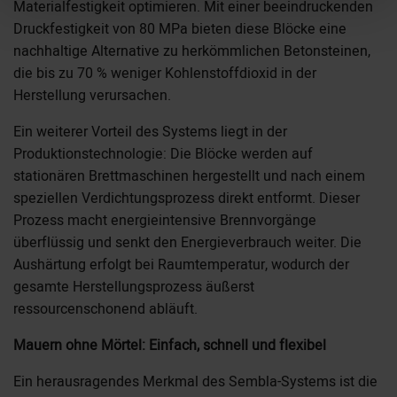
Materialfestigkeit optimieren. Mit einer beeindruckenden
Druckfestigkeit von 80 MPa bieten diese Blöcke eine
nachhaltige Alternative zu herkömmlichen Betonsteinen,
die bis zu 70 % weniger Kohlenstoffdioxid in der
Herstellung verursachen.
Ein weiterer Vorteil des Systems liegt in der
Produktionstechnologie: Die Blöcke werden auf
stationären Brettmaschinen hergestellt und nach einem
speziellen Verdichtungsprozess direkt entformt. Dieser
Prozess macht energieintensive Brennvorgänge
überflüssig und senkt den Energieverbrauch weiter. Die
Aushärtung erfolgt bei Raumtemperatur, wodurch der
gesamte Herstellungsprozess äußerst
ressourcenschonend abläuft.
Mauern ohne Mörtel: Einfach, schnell und flexibel
Ein herausragendes Merkmal des Sembla-Systems ist die