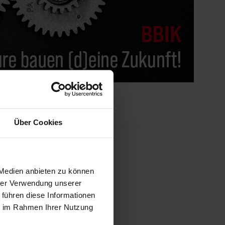
Über Cookies
n im Bestand
 Medien anbieten zu können
hrer Verwendung unserer
 führen diese Informationen
ie im Rahmen Ihrer Nutzung