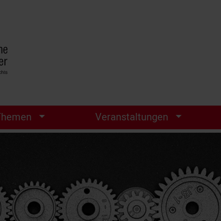
Themen
Veranstaltungen