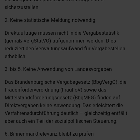
sicherzustellen.
2. Keine statistische Meldung notwendig
Direktaufträge müssen nicht in die Vergabestatistik
(gemäß VergStatVO) aufgenommen werden. Dies
reduziert den Verwaltungsaufwand für Vergabestellen
erheblich.
3. bis 5. Keine Anwendung von Landesvorgaben
Das Brandenburgische Vergabegesetz (BbgVergG), die
Frauenförderverordnung (FrauFöV) sowie das
Mittelstandsförderungsgesetz (BbgMFG) finden auf
Direktvergaben keine Anwendung. Das erleichtert die
Verfahrensdurchführung deutlich – gleichzeitig entfällt
aber auch ein Teil der sozialpolitischen Steuerung.
6. Binnenmarktrelevanz bleibt zu prüfen