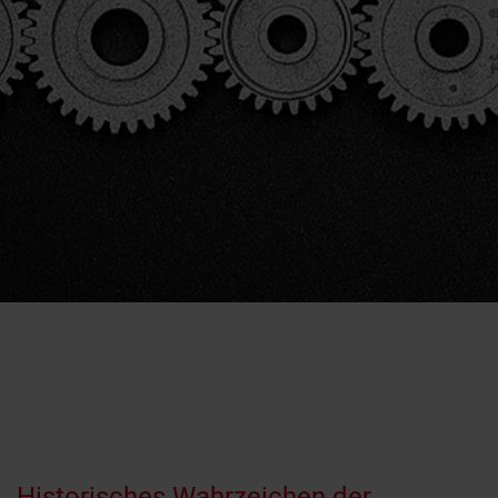
Historisches Wahrzeichen der