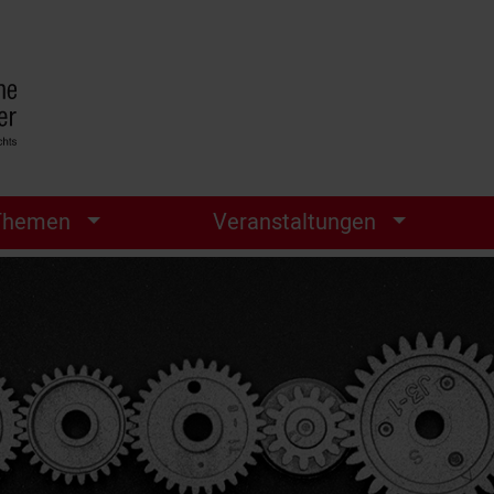
Themen
Veranstaltungen