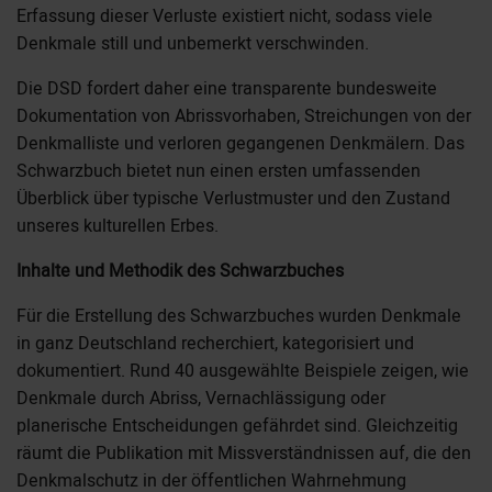
Erfassung dieser Verluste existiert nicht, sodass viele
Denkmale still und unbemerkt verschwinden.
Die DSD fordert daher eine transparente bundesweite
Dokumentation von Abrissvorhaben, Streichungen von der
Denkmalliste und verloren gegangenen Denkmälern. Das
Schwarzbuch bietet nun einen ersten umfassenden
Überblick über typische Verlustmuster und den Zustand
unseres kulturellen Erbes.
Inhalte und Methodik des Schwarzbuches
Für die Erstellung des Schwarzbuches wurden Denkmale
in ganz Deutschland recherchiert, kategorisiert und
dokumentiert. Rund 40 ausgewählte Beispiele zeigen, wie
Denkmale durch Abriss, Vernachlässigung oder
planerische Entscheidungen gefährdet sind. Gleichzeitig
räumt die Publikation mit Missverständnissen auf, die den
Denkmalschutz in der öffentlichen Wahrnehmung