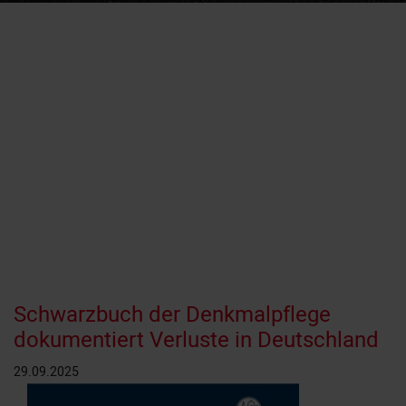
Schwarzbuch der Denkmalpflege
dokumentiert Verluste in Deutschland
29.09.2025