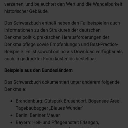
verzerren, und beleuchtet den Wert und die Wandelbarkeit
historischer Gebäude.
Das Schwarzbuch enthält neben den Fallbeispielen auch
Informationen zu den Strukturen der deutschen
Denkmalpolitik, praktischen Herausforderungen der
Denkmalpflege sowie Empfehlungen und Best-Practice-
Beispiele. Es ist sowohl online als Download verfügbar als
auch in gedruckter Form kostenlos bestellbar.
Beispiele aus den Bundesländern
Das Schwarzbuch dokumentiert unter anderem folgende
Denkmale:
Brandenburg: Gutspark Brusendorf, Bogensee-Areal,
Tagebaubagger „Blaues Wunder“
Berlin: Berliner Mauer
Bayern: Heil- und Pflegeanstalt Erlangen,