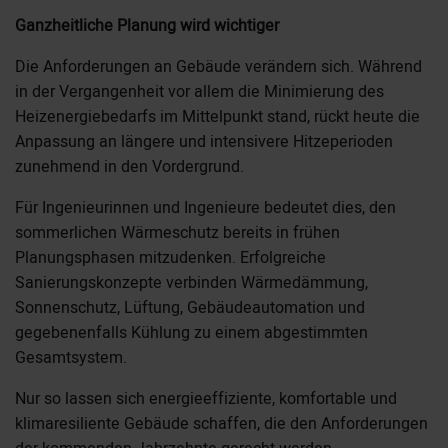
Ganzheitliche Planung wird wichtiger
Die Anforderungen an Gebäude verändern sich. Während
in der Vergangenheit vor allem die Minimierung des
Heizenergiebedarfs im Mittelpunkt stand, rückt heute die
Anpassung an längere und intensivere Hitzeperioden
zunehmend in den Vordergrund.
Für Ingenieurinnen und Ingenieure bedeutet dies, den
sommerlichen Wärmeschutz bereits in frühen
Planungsphasen mitzudenken. Erfolgreiche
Sanierungskonzepte verbinden Wärmedämmung,
Sonnenschutz, Lüftung, Gebäudeautomation und
gegebenenfalls Kühlung zu einem abgestimmten
Gesamtsystem.
Nur so lassen sich energieeffiziente, komfortable und
klimaresiliente Gebäude schaffen, die den Anforderungen