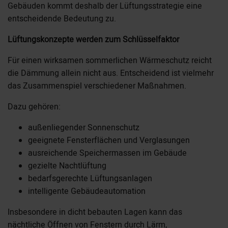
Gebäuden kommt deshalb der Lüftungsstrategie eine
entscheidende Bedeutung zu.
Lüftungskonzepte werden zum Schlüsselfaktor
Für einen wirksamen sommerlichen Wärmeschutz reicht
die Dämmung allein nicht aus. Entscheidend ist vielmehr
das Zusammenspiel verschiedener Maßnahmen.
Dazu gehören:
außenliegender Sonnenschutz
geeignete Fensterflächen und Verglasungen
ausreichende Speichermassen im Gebäude
gezielte Nachtlüftung
bedarfsgerechte Lüftungsanlagen
intelligente Gebäudeautomation
Insbesondere in dicht bebauten Lagen kann das
nächtliche Öffnen von Fenstern durch Lärm,