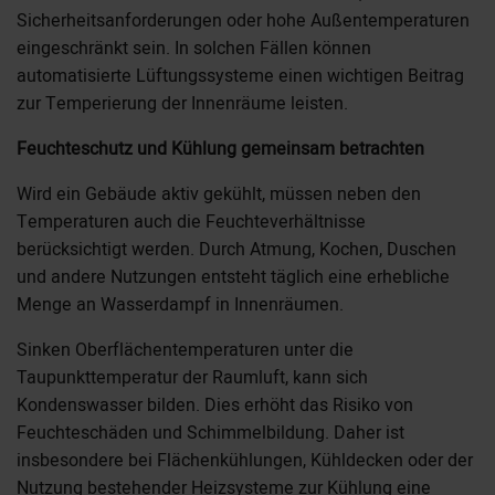
Sicherheitsanforderungen oder hohe Außentemperaturen
eingeschränkt sein. In solchen Fällen können
automatisierte Lüftungssysteme einen wichtigen Beitrag
zur Temperierung der Innenräume leisten.
Feuchteschutz und Kühlung gemeinsam betrachten
Wird ein Gebäude aktiv gekühlt, müssen neben den
Temperaturen auch die Feuchteverhältnisse
berücksichtigt werden. Durch Atmung, Kochen, Duschen
und andere Nutzungen entsteht täglich eine erhebliche
Menge an Wasserdampf in Innenräumen.
Sinken Oberflächentemperaturen unter die
Taupunkttemperatur der Raumluft, kann sich
Kondenswasser bilden. Dies erhöht das Risiko von
Feuchteschäden und Schimmelbildung. Daher ist
insbesondere bei Flächenkühlungen, Kühldecken oder der
Nutzung bestehender Heizsysteme zur Kühlung eine