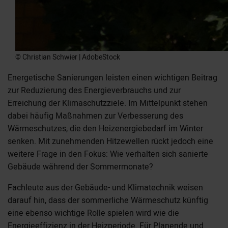
© Christian Schwier | AdobeStock
Energetische Sanierungen leisten einen wichtigen Beitrag
zur Reduzierung des Energieverbrauchs und zur
Erreichung der Klimaschutzziele. Im Mittelpunkt stehen
dabei häufig Maßnahmen zur Verbesserung des
Wärmeschutzes, die den Heizenergiebedarf im Winter
senken. Mit zunehmenden Hitzewellen rückt jedoch eine
weitere Frage in den Fokus: Wie verhalten sich sanierte
Gebäude während der Sommermonate?
Fachleute aus der Gebäude- und Klimatechnik weisen
darauf hin, dass der sommerliche Wärmeschutz künftig
eine ebenso wichtige Rolle spielen wird wie die
Energieeffizienz in der Heizperiode. Für Planende und