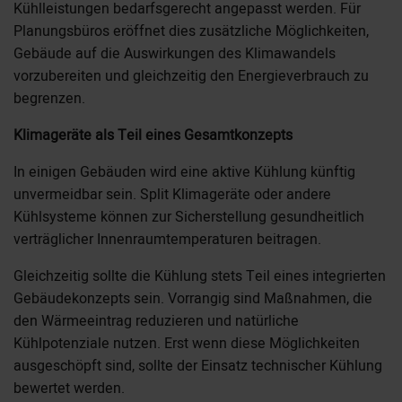
Kühlleistungen bedarfsgerecht angepasst werden. Für
Planungsbüros eröffnet dies zusätzliche Möglichkeiten,
Gebäude auf die Auswirkungen des Klimawandels
vorzubereiten und gleichzeitig den Energieverbrauch zu
begrenzen.
Klimageräte als Teil eines Gesamtkonzepts
In einigen Gebäuden wird eine aktive Kühlung künftig
unvermeidbar sein. Split Klimageräte oder andere
Kühlsysteme können zur Sicherstellung gesundheitlich
verträglicher Innenraumtemperaturen beitragen.
Gleichzeitig sollte die Kühlung stets Teil eines integrierten
Gebäudekonzepts sein. Vorrangig sind Maßnahmen, die
den Wärmeeintrag reduzieren und natürliche
Kühlpotenziale nutzen. Erst wenn diese Möglichkeiten
ausgeschöpft sind, sollte der Einsatz technischer Kühlung
bewertet werden.