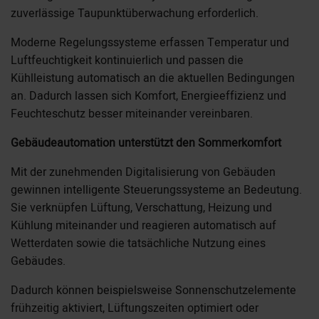
zuverlässige Taupunktüberwachung erforderlich.
Moderne Regelungssysteme erfassen Temperatur und
Luftfeuchtigkeit kontinuierlich und passen die
Kühlleistung automatisch an die aktuellen Bedingungen
an. Dadurch lassen sich Komfort, Energieeffizienz und
Feuchteschutz besser miteinander vereinbaren.
Gebäudeautomation unterstützt den Sommerkomfort
Mit der zunehmenden Digitalisierung von Gebäuden
gewinnen intelligente Steuerungssysteme an Bedeutung.
Sie verknüpfen Lüftung, Verschattung, Heizung und
Kühlung miteinander und reagieren automatisch auf
Wetterdaten sowie die tatsächliche Nutzung eines
Gebäudes.
Dadurch können beispielsweise Sonnenschutzelemente
frühzeitig aktiviert, Lüftungszeiten optimiert oder