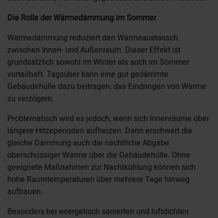
Die Rolle der Wärmedämmung im Sommer
Wärmedämmung reduziert den Wärmeaustausch
zwischen Innen- und Außenraum. Dieser Effekt ist
grundsätzlich sowohl im Winter als auch im Sommer
vorteilhaft. Tagsüber kann eine gut gedämmte
Gebäudehülle dazu beitragen, das Eindringen von Wärme
zu verzögern.
Problematisch wird es jedoch, wenn sich Innenräume über
längere Hitzeperioden aufheizen. Dann erschwert die
gleiche Dämmung auch die nächtliche Abgabe
überschüssiger Wärme über die Gebäudehülle. Ohne
geeignete Maßnahmen zur Nachtkühlung können sich
hohe Raumtemperaturen über mehrere Tage hinweg
aufbauen.
Besonders bei energetisch sanierten und luftdichten