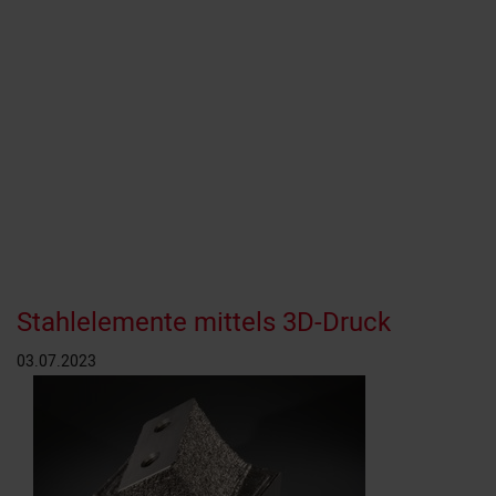
Stahlelemente mittels 3D-Druck
03.07.2023