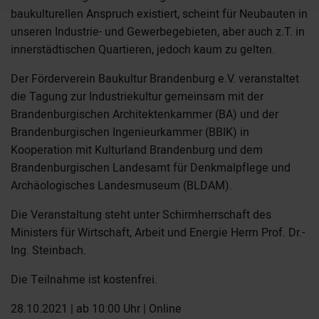
baukulturellen Anspruch existiert, scheint für Neubauten in
unseren Industrie- und Gewerbegebieten, aber auch z.T. in
innerstädtischen Quartieren, jedoch kaum zu gelten.
Der Förderverein Baukultur Brandenburg e.V. veranstaltet
die Tagung zur Industriekultur gemeinsam mit der
Brandenburgischen Architektenkammer (BA) und der
Brandenburgischen Ingenieurkammer (BBIK) in
Kooperation mit Kulturland Brandenburg und dem
Brandenburgischen Landesamt für Denkmalpflege und
Archäologisches Landesmuseum (BLDAM).
Die Veranstaltung steht unter Schirmherrschaft des
Ministers für Wirtschaft, Arbeit und Energie Herrn Prof. Dr.-
Ing. Steinbach.
Die Teilnahme ist kostenfrei.
28.10.2021 | ab 10:00 Uhr | Online