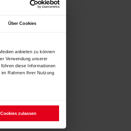
Über Cookies
 Medien anbieten zu können
hrer Verwendung unserer
 führen diese Informationen
ie im Rahmen Ihrer Nutzung
Cookies zulassen