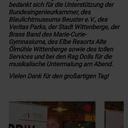
bedankt sich für die Unterstützung der
Bundesingenieurkammer, des
Blaulichtmuseums Beuster e.V., des
Veritas Parks, der Stadt Wittenberge, der
Brass Band des Marie-Curie-
Gymnasiums, des Elbe Resorts Alte
Ölmühle Wittenberge sowie des tollen
Services und bei den Rag Dolls für die
musikalische Untermalung am Abend.
Vielen Dank für den großartigen Tag!