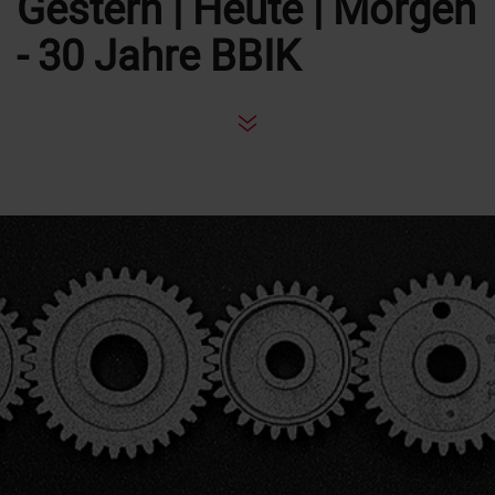
Gestern | Heute | Morgen
- 30 Jahre BBIK