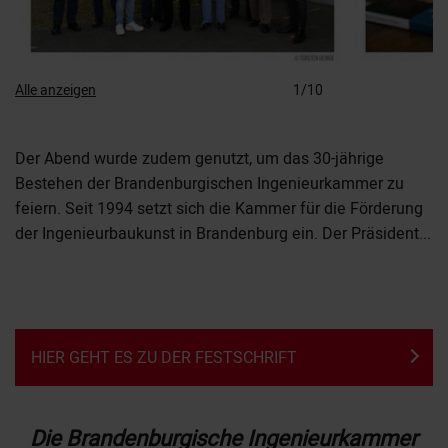
Alle anzeigen
1/10
Der Abend wurde zudem genutzt, um das 30-jährige
Bestehen der Brandenburgischen Ingenieurkammer zu
feiern. Seit 1994 setzt sich die Kammer für die Förderung
der Ingenieurbaukunst in Brandenburg ein. Der Präsident...
MEHR +
HIER GEHT ES ZU DER FESTSCHRIFT
Die Brandenburgische Ingenieurkammer