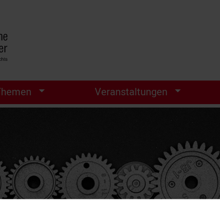
Themen
Veranstaltungen