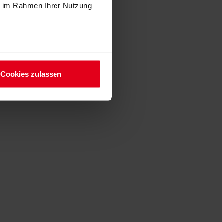
ie im Rahmen Ihrer Nutzung
Cookies zulassen