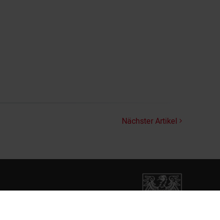
Nächster Artikel