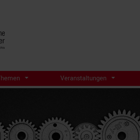
Themen
Veranstaltungen