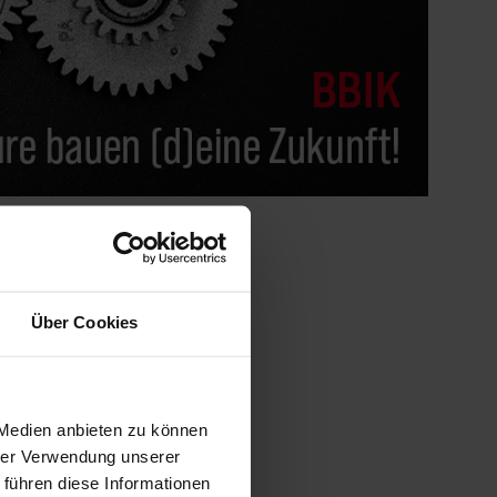
Über Cookies
 Medien anbieten zu können
hrer Verwendung unserer
 führen diese Informationen