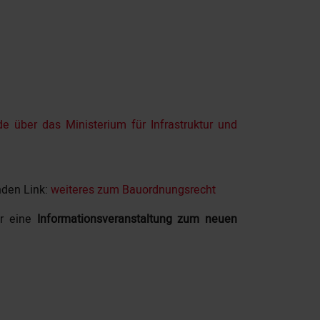
 über das Ministerium für Infrastruktur und
den Link:
weiteres zum Bauordnungsrecht
er eine
Informationsveranstaltung zum neuen