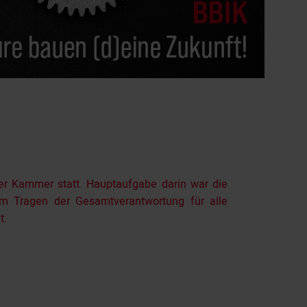
er Kammer statt. Hauptaufgabe darin war die
um Tragen der Gesamtverantwortung für alle
t: