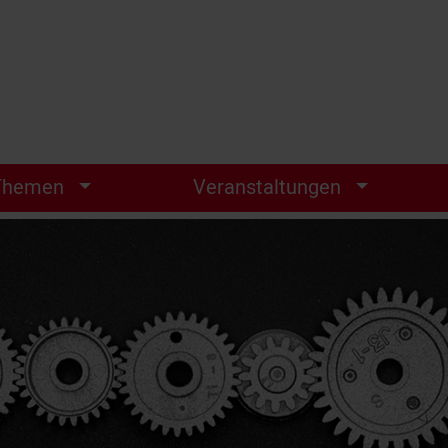
Themen
Veranstaltungen